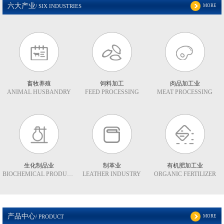
六大产业
MORE
/ SIX INDUSTRIES
畜牧养殖
饲料加工
肉品加工业
ANIMAL HUSBANDRY
FEED PROCESSING
MEAT PROCESSING
生化制品业
制革业
有机肥加工业
BIOCHEMICAL PRODUCTS
LEATHER INDUSTRY
ORGANIC FERTILIZER
产品中心
MORE
/ PRODUCT