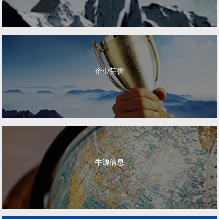
企业荣誉
牛源信息