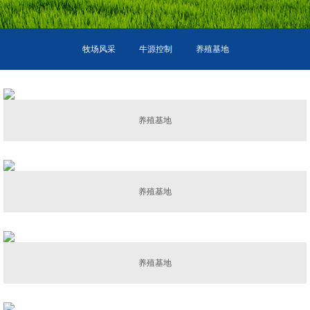
牧场风采
牛源控制
养殖基地
养殖基地
养殖基地
养殖基地