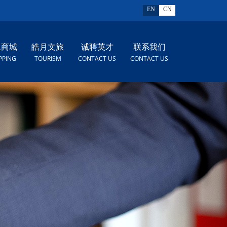
EN
CN
上商城
皓月文旅
诚聘英才
联系我们
PPING
TOURISM
CONTACT US
CONTACT US