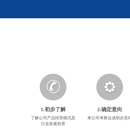
1.初步了解
2.确定意向
了解公司产品经营模式及
来公司考察达成初步意
行业发展前景