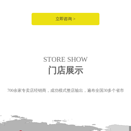
立即咨询 >
STORE SHOW
门店展示
700余家专卖店经销商，成功模式整店输出，遍布全国30多个省市