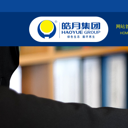
网站
HOM