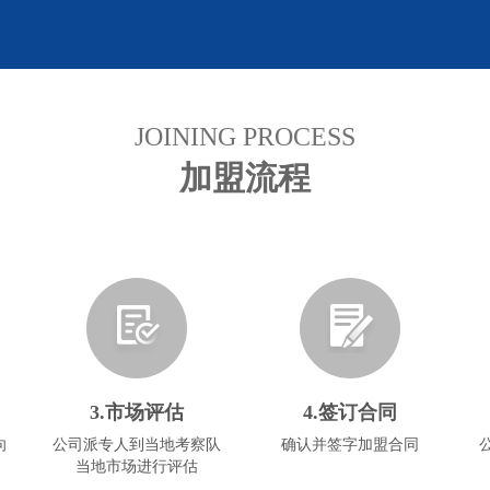
JOINING PROCESS
加盟流程
3.市场评估
4.签订合同
向
公司派专人到当地考察队
确认并签字加盟合同
当地市场进行评估