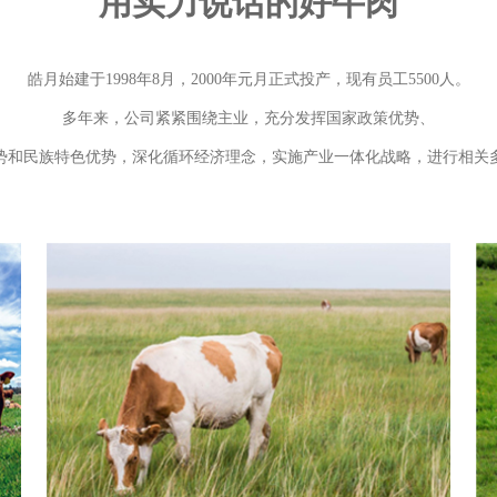
用实力说话的好牛肉
皓月始建于1998年8月，2000年元月正式投产，现有员工5500人。
多年来，公司紧紧围绕主业，充分发挥国家政策优势、
势和民族特色优势，深化循环经济理念，实施产业一体化战略，进行相关