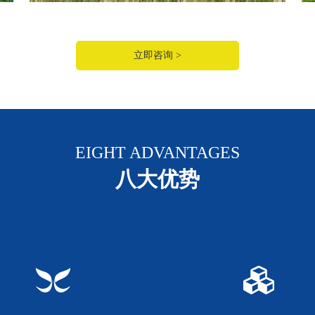
立即咨询 >
EIGHT ADVANTAGES
八大优势