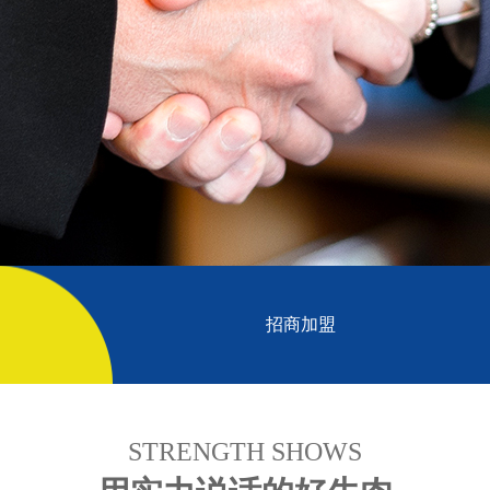
招商加盟
STRENGTH SHOWS