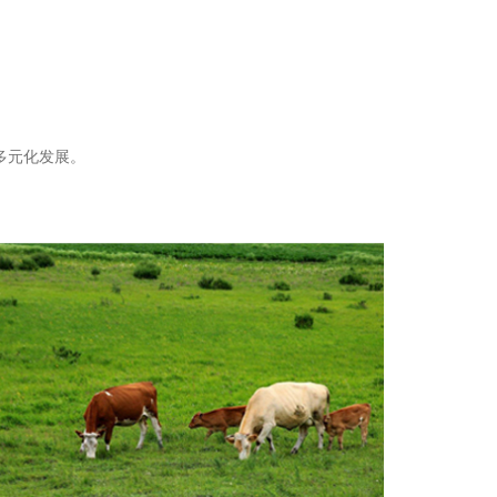
多元化发展。