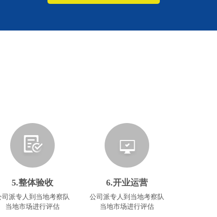
5.整体验收
6.开业运营
公司派专人到当地考察队
公司派专人到当地考察队
当地市场进行评估
当地市场进行评估