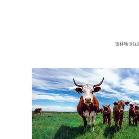
吉林地域优