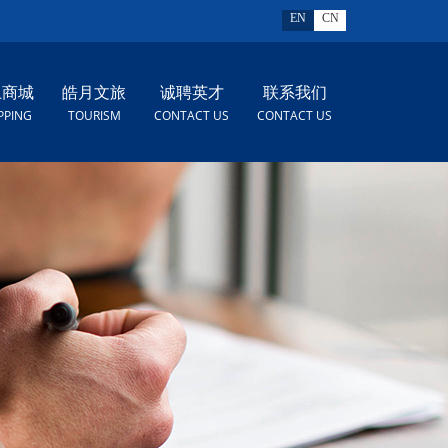
EN
CN
上商城
皓月文旅
诚聘英才
联系我们
PPING
TOURISM
CONTACT US
CONTACT US