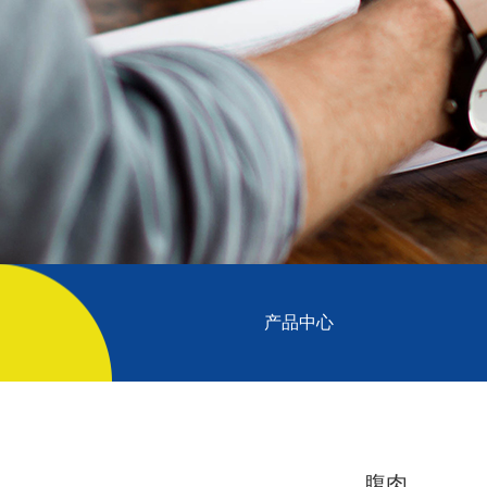
产品中心
腹肉