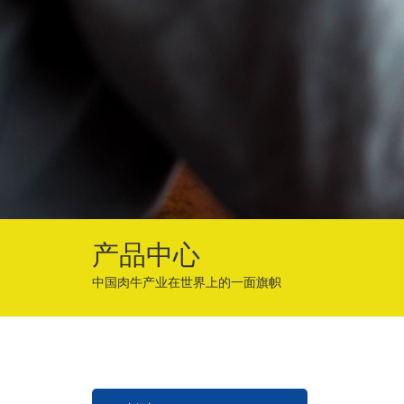
产品中心
中国肉牛产业在世界上的一面旗帜