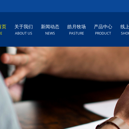
首页
关于我们
新闻动态
皓月牧场
产品中心
线
E
ABOUT US
NEWS
PASTURE
PRODUCT
SHO