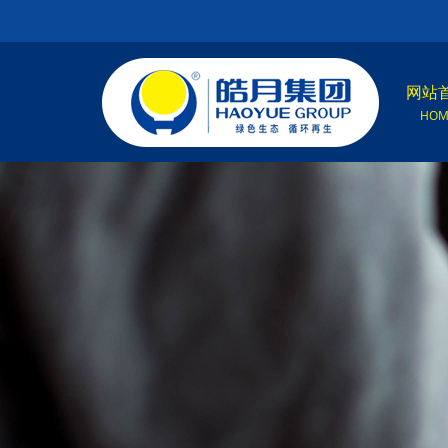
网站
HOM